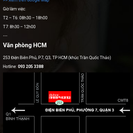
Giờ làm việc:
T2 – T6: 08h30 – 18h00
T7: 8h30 – 12h00
---
Văn phòng HCM
253 Điện Biên Phủ, P7, Q3, TP HCM (khúc Trần Quốc Thảo)
Hotline:
093 205 3388