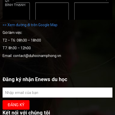
>> Xem đường đi trên Google Map
Giờ làm việc:
T2 – T6: 08h30 – 18h00
T7: 8h30 – 12h00
Email: contact@duhocnamphong.vn
Đăng ký nhận Enews du học
Kết nối với chúng tôi