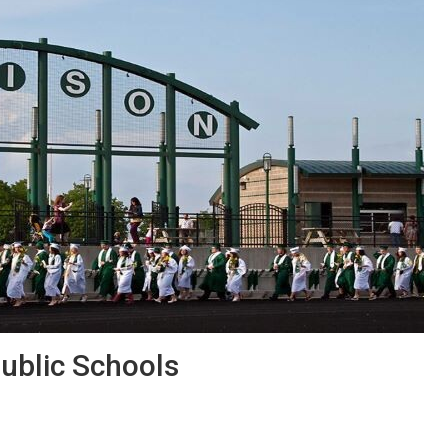
ublic Schools