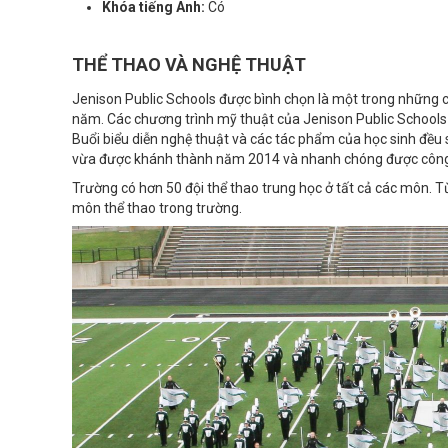
Khóa tiếng Anh:
Có
THỂ THAO VÀ NGHỆ THUẬT
Jenison Public Schools được bình chọn là một trong những 
năm. Các chương trình mỹ thuật của Jenison Public Schools 
Buổi biểu diễn nghệ thuật và các tác phẩm của học sinh đều
vừa được khánh thành năm 2014 và nhanh chóng được công nh
Trường có hơn 50 đội thể thao trung học ở tất cả các môn. Từ
môn thể thao trong trường.