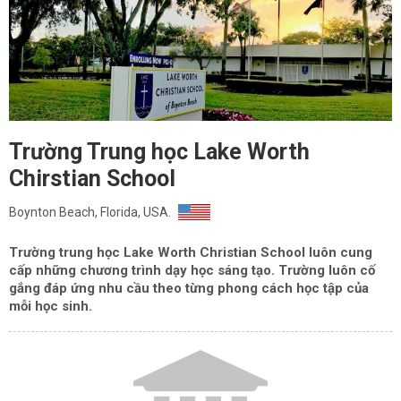
Trường Trung học Lake Worth
Chirstian School
Boynton Beach, Florida, USA.
Trường trung học Lake Worth Christian School luôn cung
cấp những chương trình dạy học sáng tạo. Trường luôn cố
gắng đáp ứng nhu cầu theo từng phong cách học tập của
mỗi học sinh.