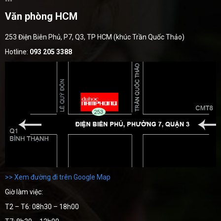
---
Văn phòng HCM
253 Điện Biên Phủ, P7, Q3, TP HCM (khúc Trần Quốc Thảo)
Hotline:
093 205 3388
>> Xem đường đi trên Google Map
Giờ làm việc:
T2 – T6: 08h30 – 18h00