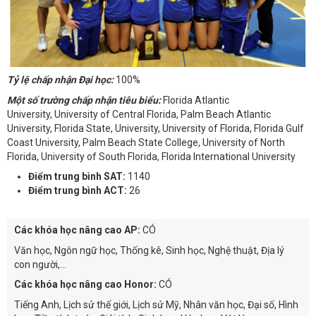
Tỷ lệ chấp nhận Đại học:
100%
Một số trường chấp nhận tiêu biểu:
Florida Atlantic
University, University of Central Florida, Palm Beach Atlantic
University, Florida State, University, University of Florida, Florida Gulf
Coast University, Palm Beach State College, University of North
Florida, University of South Florida, Florida International University
Điểm trung bình SAT:
1140
Điểm trung bình ACT:
26
Các khóa học nâng cao AP:
CÓ
Văn học, Ngôn ngữ học, Thống kê, Sinh học, Nghệ thuật, Địa lý
con người,...
Các khóa học nâng cao Honor:
CÓ
Tiếng Anh, Lịch sử thế giới, Lịch sử Mỹ, Nhân văn học, Đại số, Hình