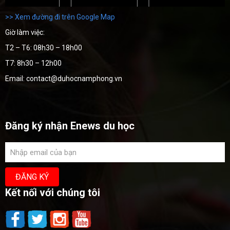
>> Xem đường đi trên Google Map
Giờ làm việc:
T2 – T6: 08h30 – 18h00
T7: 8h30 – 12h00
Email: contact@duhocnamphong.vn
Đăng ký nhận Enews du học
Kết nối với chúng tôi