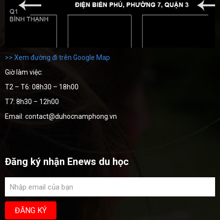
>> Xem đường đi trên Google Map
Giờ làm việc:
T2 – T6: 08h30 – 18h00
T7: 8h30 – 12h00
Email: contact@duhocnamphong.vn
Đăng ký nhận Enews du học