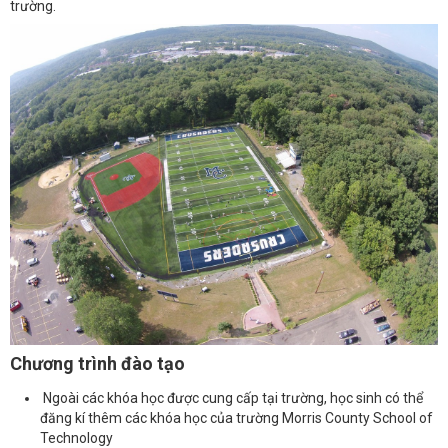
trường.
Chương trình đào tạo
Ngoài các khóa học được cung cấp tại trường, học sinh có thể
đăng kí thêm các khóa học của trường Morris County School of
Technology