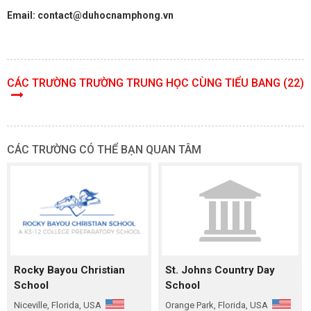
Email: contact@duhocnamphong.vn
CÁC TRƯỜNG TRƯỜNG TRUNG HỌC CÙNG TIỂU BANG (22)
CÁC TRƯỜNG CÓ THỂ BẠN QUAN TÂM
Rocky Bayou Christian
St. Johns Country Day
School
School
Niceville, Florida, USA
Orange Park, Florida, USA