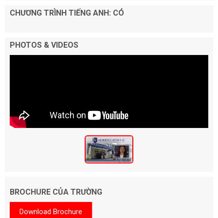
CHƯƠNG TRÌNH TIẾNG ANH: CÓ
PHOTOS & VIDEOS
BROCHURE CỦA TRƯỜNG
Download Brochure