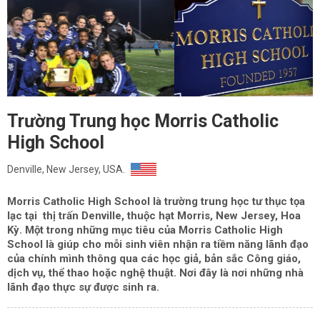
Trường Trung học Morris Catholic
High School
Denville, New Jersey, USA.
Morris Catholic High School là trường trung học tư thục tọa
lạc tại thị trấn Denville, thuộc hạt Morris, New Jersey, Hoa
Kỳ. Một trong những mục tiêu của Morris Catholic High
School là giúp cho mỗi sinh viên nhận ra tiềm năng lãnh đạo
của chính mình thông qua các học giả, bản sắc Công giáo,
dịch vụ, thể thao hoặc nghệ thuật. Nơi đây là nơi những nhà
lãnh đạo thực sự được sinh ra.