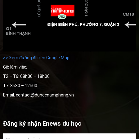
>> Xem đường đi trên Google Map
Giờ làm việc:
T2 – T6: 08h30 – 18h00
T7: 8h30 – 12h00
Email: contact@duhocnamphong.vn
Đăng ký nhận Enews du học