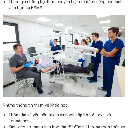
Tham gia những hội thảo chuyên biệt chỉ dành riêng cho sinh
viên học tại BSMS
Những thông tin thêm về khóa học
Thông tin về yêu cầu tuyển sinh với cấp học A Level và
Foundation:
Sinh viên có thành tích học tập tốt đặc biệt trong môn toán và