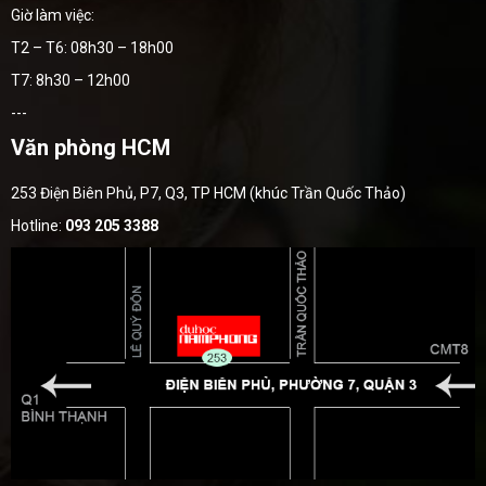
Giờ làm việc:
T2 – T6: 08h30 – 18h00
T7: 8h30 – 12h00
---
Văn phòng HCM
253 Điện Biên Phủ, P7, Q3, TP HCM (khúc Trần Quốc Thảo)
Hotline:
093 205 3388