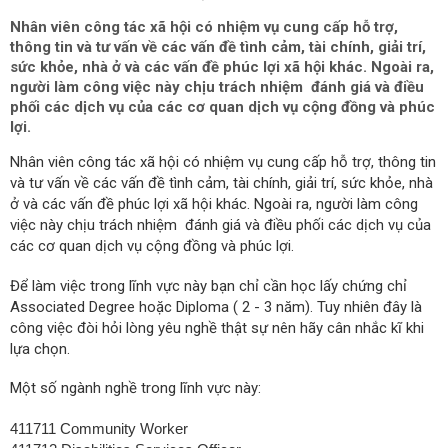
Nhân viên công tác xã hội có nhiệm vụ cung cấp hỗ trợ,
thông tin và tư vấn về các vấn đề tình cảm, tài chính, giải trí,
sức khỏe, nhà ở và các vấn đề phúc lợi xã hội khác. Ngoài ra,
người làm công việc này chịu trách nhiệm đánh giá và điều
phối các dịch vụ của các cơ quan dịch vụ cộng đồng và phúc
lợi.
Nhân viên công tác xã hội có nhiệm vụ cung cấp hỗ trợ, thông tin
và tư vấn về các vấn đề tình cảm, tài chính, giải trí, sức khỏe, nhà
ở và các vấn đề phúc lợi xã hội khác. Ngoài ra, người làm công
việc này chịu trách nhiệm đánh giá và điều phối các dịch vụ của
các cơ quan dịch vụ cộng đồng và phúc lợi.
Để làm việc trong lĩnh vực này bạn chỉ cần học lấy chứng chỉ
Associated Degree hoặc Diploma ( 2 - 3 năm). Tuy nhiên đây là
công việc đòi hỏi lòng yêu nghề thật sự nên hãy cân nhắc kĩ khi
lựa chọn.
Một số ngành nghề trong lĩnh vực này:
411711 Community Worker