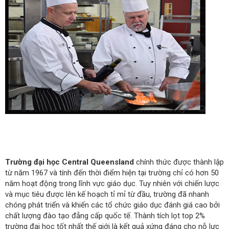
Trường đại học Central Queensland
chính thức được thành lập
từ năm 1967 và tính đến thời điểm hiện tại trường chỉ có hơn 50
năm hoạt động trong lĩnh vực giáo dục. Tuy nhiên với chiến lược
và mục tiêu được lên kế hoạch tỉ mỉ từ đầu, trường đã nhanh
chóng phát triển và khiến các tổ chức giáo dục đánh giá cao bởi
chất lượng đào tạo đẳng cấp quốc tế. Thành tích lọt top 2%
trường đại học tốt nhất thế giới là kết quả xứng đáng cho nỗ lực