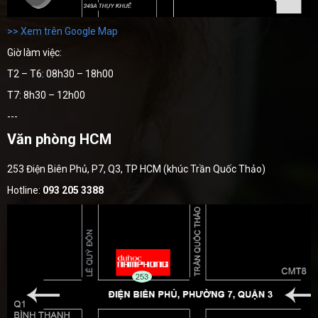
>> Xem trên Google Map
Giờ làm việc:
T2 – T6: 08h30 – 18h00
T7: 8h30 – 12h00
---
Văn phòng HCM
253 Điện Biên Phủ, P7, Q3, TP HCM (khúc Trần Quốc Thảo)
Hotline:
093 205 3388