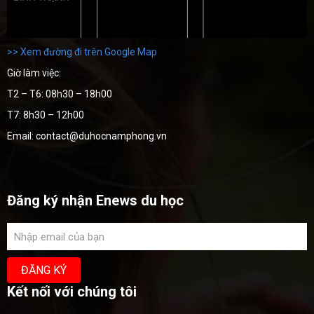
>> Xem đường đi trên Google Map
Giờ làm việc:
T2 – T6: 08h30 – 18h00
T7: 8h30 – 12h00
Email: contact@duhocnamphong.vn
Đăng ký nhận Enews du học
Kết nối với chúng tôi