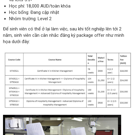
Học phí: 18,000 AUD/toàn khóa
Học bổng: Đang cập nhật
Nhóm trường: Level 2
Để sinh viên có thể ở lại làm việc, sau khi tốt nghiệp lên tới 2
năm, sinh viên cần cân nhắc đăng ký package offer như minh
họa dưới đây: