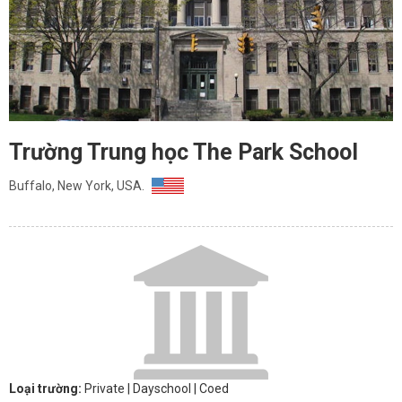
Trường Trung học The Park School
Buffalo, New York, USA.
Loại trường:
Private
| Dayschool
| Coed