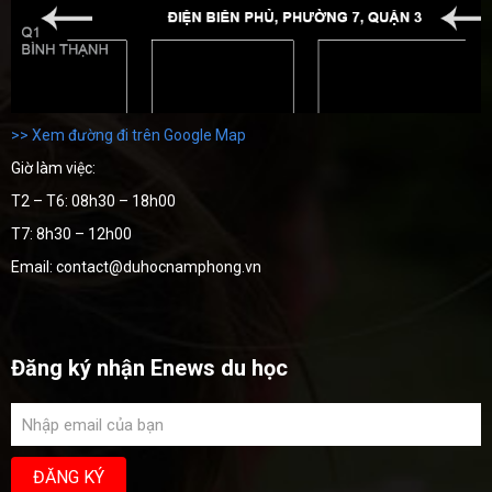
>> Xem đường đi trên Google Map
Giờ làm việc:
T2 – T6: 08h30 – 18h00
T7: 8h30 – 12h00
Email: contact@duhocnamphong.vn
Đăng ký nhận Enews du học