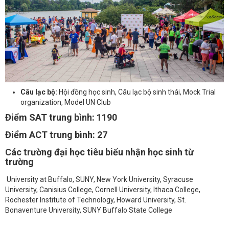
Câu lạc bộ:
Hội đồng học sinh, Câu lạc bộ sinh thái, Mock Trial
organization, Model UN Club
Điểm SAT trung bình:
1190
Điểm ACT trung bình:
27
Các trường đại học tiêu biểu nhận học sinh từ
trường
University at Buffalo, SUNY, New York University, Syracuse
University, Canisius College, Cornell University, Ithaca College,
Rochester Institute of Technology, Howard University, St.
Bonaventure University, SUNY Buffalo State College