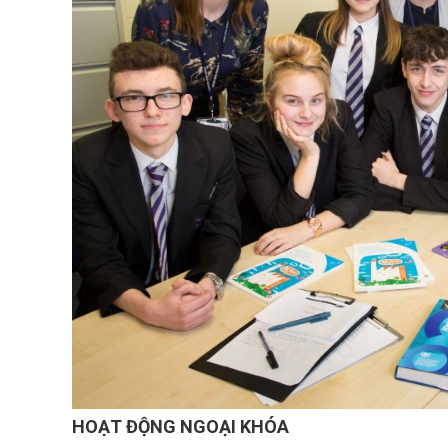
HOẠT ĐỘNG NGOẠI KHÓA