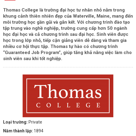
Thomas College là trường đại học tư nhân nhỏ nằm trong
khung cảnh thiên nhiên đẹp của Waterville, Maine, mang đến
môi trường học gần gũi và gắn kết. Với chương trình đào tạo
tập trung vào nghề nghiệp, trường cung cấp hơn 50 ngành
học đại học và cả chương trình sau đại học. Sinh viên được
học trong lớp nhỏ, tiếp cận giảng viên dễ dàng và tham gia
nhiều cơ hội thực tập. Thomas tự hào có chương trình
“Guaranteed Job Program”, giúp tăng khả năng việc làm cho
sinh viên sau khi tốt nghiệp.
Loại trường:
Private
Năm thành lập:
1894