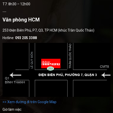
T7: 8h30 – 12h00
---
Văn phòng HCM
253 Điện Biên Phủ, P7, Q3, TP HCM (khúc Trần Quốc Thảo)
Hotline:
093 205 3388
>> Xem đường đi trên Google Map
Giờ làm việc: