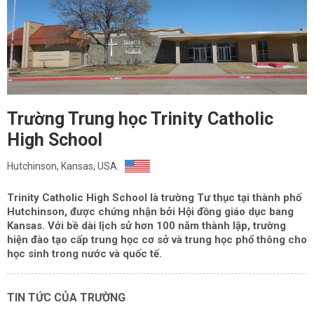
Trường Trung học Trinity Catholic
High School
Hutchinson, Kansas, USA.
Trinity Catholic High School là trường Tư thục tại thành phố
Hutchinson, được chứng nhận bởi Hội đồng giáo dục bang
Kansas. Với bề dài lịch sử hơn 100 năm thành lập, trường
hiện đào tạo cấp trung học cơ sở và trung học phổ thông cho
học sinh trong nước và quốc tế.
TIN TỨC CỦA TRƯỜNG