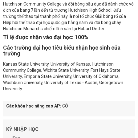
Hutchison Community College và đội bóng bầu dục đã dành chức vô
địch của bang 7 lần đến từ trường Hutchison High School. Đấu
trường thể thao tại thành phố này là nơi tổ chức Giải bóng rổ của
Hiệp hội thể thao đại học quốc gia hằng năm và đội bóng chày
Hutchison Monarchs chiếm lĩnh sân tại Hobart Detter.
Tỉ lệ được nhận vào đại học:
100%
Các trường đại học tiêu biểu nhận học sinh của
trường
Kansas State University, University of Kansas, Hutchinson
Community College, Wichita State University, Fort Hays State
University, Emporia State University, University of Oklahoma,
Washburn University, University of Texas - Austin, Georgetown
University
Các khóa học nâng cao AP:
CÓ
KỲ NHẬP HỌC
Sep