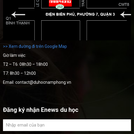
>> Xem đường đi trên Google Map
Giờ làm việc:
T2 – T6: 08h30 – 18h00
T7: 8h30 – 12h00
Email: contact@duhocnamphong.vn
Đăng ký nhận Enews du học