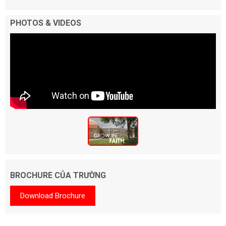
PHOTOS & VIDEOS
BROCHURE CỦA TRƯỜNG
Download Brochure