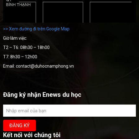
>> Xem đường đi trên Google Map
Giờ làm việc:
T2 – T6: 08h30 – 18h00
T7: 8h30 – 12h00
Email: contact@duhocnamphong.vn
Đăng ký nhận Enews du học
Kết nối với chúng tôi