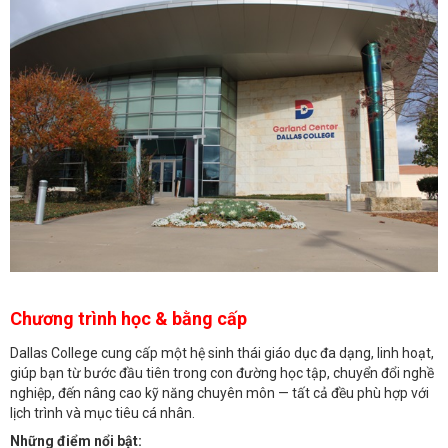
Chương trình học & bằng cấp
Dallas College cung cấp một hệ sinh thái giáo dục đa dạng, linh hoạt,
giúp bạn từ bước đầu tiên trong con đường học tập, chuyển đổi nghề
nghiệp, đến nâng cao kỹ năng chuyên môn — tất cả đều phù hợp với
lịch trình và mục tiêu cá nhân.
Những điểm nổi bật: