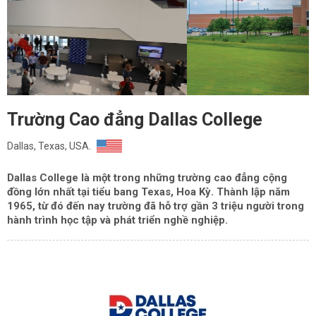
Trường Cao đẳng Dallas College
Dallas, Texas, USA.
Dallas College là một trong những trường cao đẳng cộng
đồng lớn nhất tại tiểu bang Texas, Hoa Kỳ. Thành lập năm
1965, từ đó đến nay trường đã hỗ trợ gần 3 triệu người trong
hành trình học tập và phát triển nghề nghiệp.