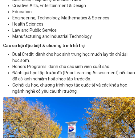
Creative Arts, Entertainment & Design
Education
Engineering, Technology, Mathematics & Sciences
Health Sciences
Law and Public Service
Manufacturing and Industrial Technology
Các cơ hội đặc biệt & chương trình hỗ trợ
Dual Credit: dành cho học sinh trung học muốn lấy tín chỉ đại
học sớm.
Honors Programs: dành cho các sinh viên xuất sắc.
Đánh giá học tập trước đó (Prior Learning Assessment) nếu bạn
đã có kinh nghiệm hoặc học tập trước đó.
Cơ hội du học, chương trình hợp tác quốc tế và các khóa học
ngành nghề có yêu cầu thị trường.