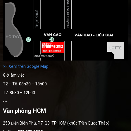
>> Xem trên Google Map
Giờ làm việc:
T2 – T6: 08h30 – 18h00
T7: 8h30 – 12h00
---
Văn phòng HCM
253 Điện Biên Phủ, P7, Q3, TP HCM (khúc Trần Quốc Thảo)