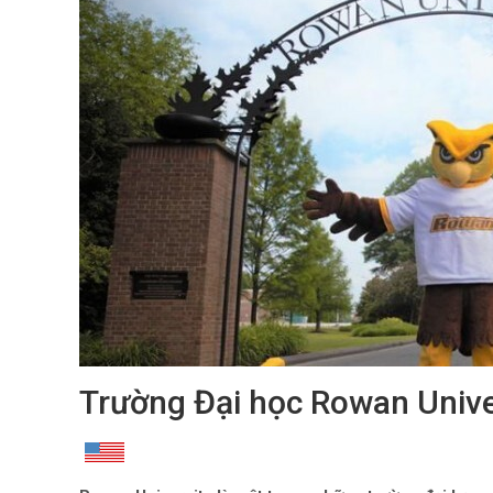
Trường Đại học Rowan Unive