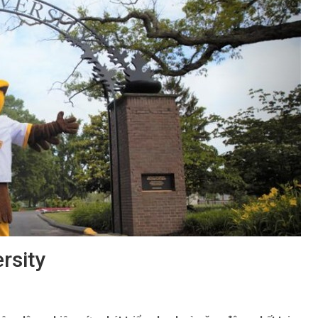
rsity