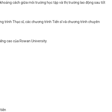
m khoảng cách giữa môi trường học tập và thị trường lao động sau tốt
 trình Thạc sĩ, các chương trình Tiến sĩ và chương trình chuyên
iếng cao của Rowan University.
tiễn