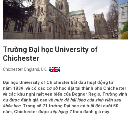
Trường Đại học University of
Chichester
Chichester, England, UK.
Đại học University of Chichester
bắt đầu hoạt động từ
năm
1839
, và có các cơ sở học đặt tại thành phố Chichester
và các khu nghỉ mát ven biển của Bognor Regis. Trường vinh
dự được đánh giá cao về
mức độ hài lòng của sinh viên sau
khóa học
. Trong số 71 trường Đại học có tuổi đời dưới 50
năm, Chichester được
xếp hạng 7
theo đánh giá này.