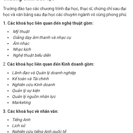
Trường đào tạo các chương trình đại học, thạc sĩ, chứng chỉ sau đại
học và văn bằng sau đại học các chuyên ngành vô cùng phong phú:
1. Các khoá học liên quan đến nghệ thuật gồm:
Mỹ thuật
Giảng dạy âm thanh và nhạc cụ
Âm nhạc
Nhạc kịch
Nghệ thuật biểu diễn
2.
Các khoá học liên quan đến Kinh doanh gồm:
Lãnh đạo và Quản lý doanh nghiệp
Kế toán và Tài chính
Nghiên cứu Kinh doanh
Quản lý sự kiện
Quản lý nguồn nhân lực
Marketing
3. Các khoá học về nhân văn:
Tiếng Anh
Lịch sử
Nghiên cứu tiếng Anh quốc tế