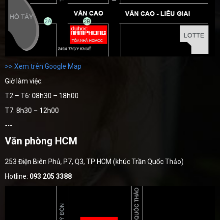
>> Xem trên Google Map
Giờ làm việc:
T2 – T6: 08h30 – 18h00
T7: 8h30 – 12h00
---
Văn phòng HCM
253 Điện Biên Phủ, P7, Q3, TP HCM (khúc Trần Quốc Thảo)
Hotline:
093 205 3388