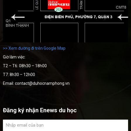
>> Xem đường đi trên Google Map
Giờ làm việc:
T2 – T6: 08h30 – 18h00
T7: 8h30 – 12h00
Email: contact@duhocnamphong.vn
Đăng ký nhận Enews du học