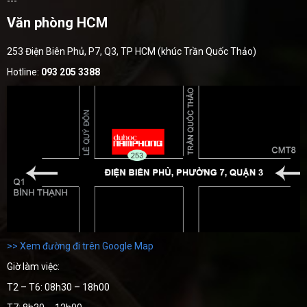
---
Văn phòng HCM
253 Điện Biên Phủ, P7, Q3, TP HCM (khúc Trần Quốc Thảo)
Hotline:
093 205 3388
>> Xem đường đi trên Google Map
Giờ làm việc:
T2 – T6: 08h30 – 18h00