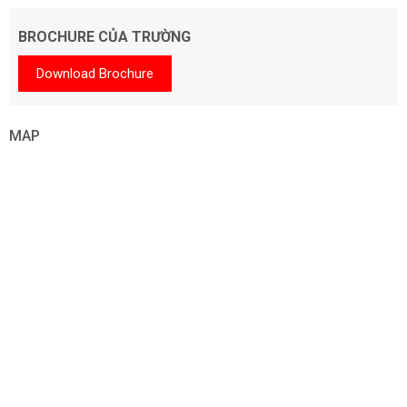
BROCHURE CỦA TRƯỜNG
Download Brochure
MAP