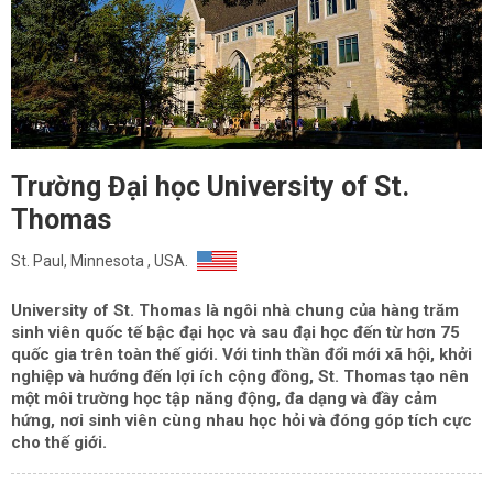
Trường Đại học University of St.
Thomas
St. Paul, Minnesota , USA.
University of St. Thomas là ngôi nhà chung của hàng trăm
sinh viên quốc tế bậc đại học và sau đại học đến từ hơn 75
quốc gia trên toàn thế giới. Với tinh thần đổi mới xã hội, khởi
nghiệp và hướng đến lợi ích cộng đồng, St. Thomas tạo nên
một môi trường học tập năng động, đa dạng và đầy cảm
hứng, nơi sinh viên cùng nhau học hỏi và đóng góp tích cực
cho thế giới.