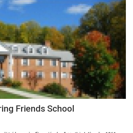
ing Friends School