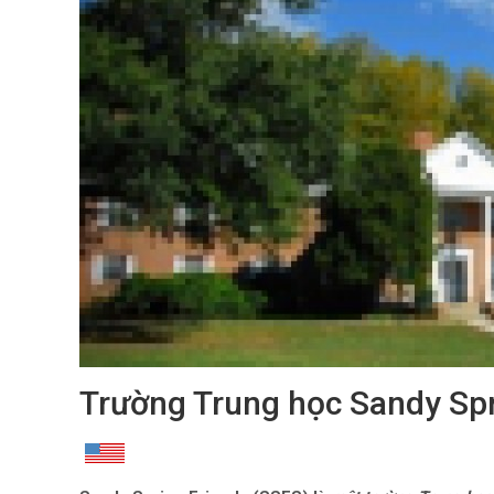
Trường Trung học Sandy Spr