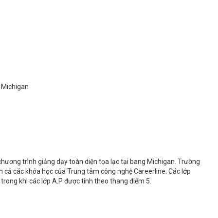
n Michigan
chương trình giảng dạy toàn diện tọa lạc tại bang Michigan. Trường
 cả các khóa học của Trung tâm công nghệ Careerline. Các lớp
trong khi các lớp A.P được tính theo thang điểm 5.