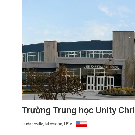
Trường Trung học Unity Chri
Hudsonville, Michigan, USA.