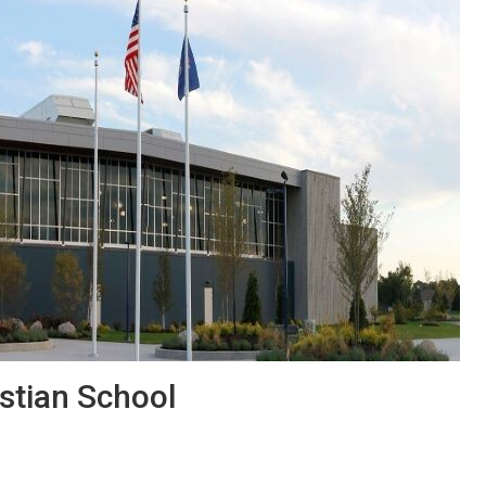
stian School