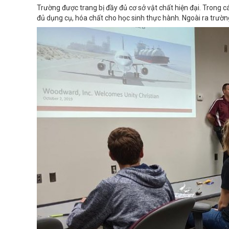
Trường được trang bị đầy đủ cơ sở vật chất hiện đại. Trong 
đủ dụng cụ, hóa chất cho học sinh thực hành. Ngoài ra trườn