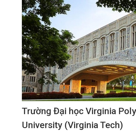
Trường Đại học Virginia Poly
University (Virginia Tech)