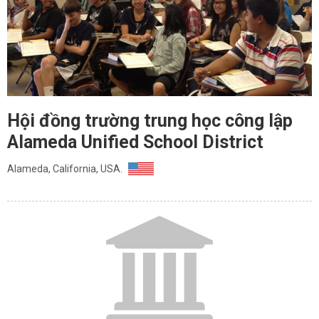
Hội đồng trường trung học công lập
Alameda Unified School District
Alameda, California, USA.