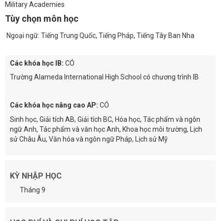
Military Academies
Tùy chọn môn học
Ngoại ngữ: Tiếng Trung Quốc, Tiếng Pháp, Tiếng Tây Ban Nha
Các khóa học IB:
CÓ
Trường Alameda International High School có chương trình IB
Các khóa học nâng cao AP:
CÓ
Sinh học, Giải tích AB, Giải tích BC, Hóa học, Tác phẩm và ngôn
ngữ Anh, Tác phẩm và văn học Anh, Khoa học môi trường, Lịch
sử Châu Âu, Văn hóa và ngôn ngữ Pháp, Lịch sử Mỹ
KỲ NHẬP HỌC
Tháng 9