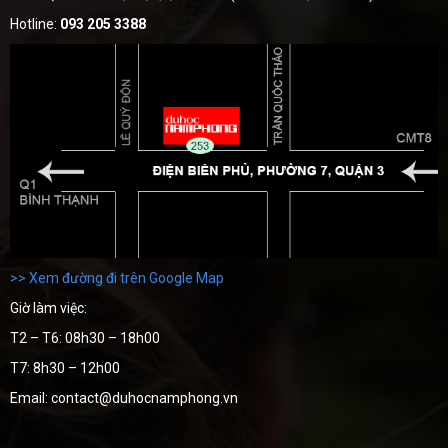
Hotline:
093 205 3388
>> Xem đường đi trên Google Map
Giờ làm việc:
T2 – T6: 08h30 – 18h00
T7: 8h30 – 12h00
Email: contact@duhocnamphong.vn