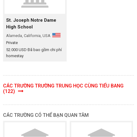
St. Joseph Notre Dame
High School
Alameda, California, USA
Private
52.000 USD Đã bao gồm chi phí
homestay
CÁC TRƯỜNG TRƯỜNG TRUNG HỌC CÙNG TIỂU BANG
(122)
CÁC TRƯỜNG CÓ THỂ BẠN QUAN TÂM