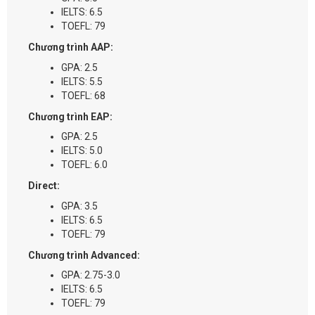
IELTS: 6.5
TOEFL: 79
Chương trình AAP:
GPA: 2.5
IELTS: 5.5
TOEFL: 68
Chương trình EAP:
GPA: 2.5
IELTS: 5.0
TOEFL: 6.0
Direct:
GPA: 3.5
IELTS: 6.5
TOEFL: 79
Chương trình Advanced:
GPA: 2.75-3.0
IELTS: 6.5
TOEFL: 79