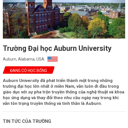
Trường Đại học Auburn University
Auburn, Alabama, USA.
ĐANG CÓ HỌC BỔNG
Auburn University đã phát triển thành một trong những
trường đại học lớn nhất ở miền Nam, vẫn luôn đi đầu trong
giáo dục với sự pha trộn truyền thống của nghệ thuật và khoa
học ứng dụng và thay đổi theo nhu cầu ngày nay trong khi
vẫn tôn trọng truyền thống và tinh thần là Auburn.
TIN TỨC CỦA TRƯỜNG