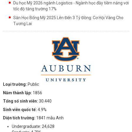
Du học Mỹ 2026 ngành Logistics - Ngành học đầy tiềm năng với
tốc độ tăng trường 17%
Săn Học Bổng Mỹ 2025 Lên Đến 3 Tỷ Đồng: Cơ Hội Vàng Cho
Tương Lai
Loại trường:
Public
Năm thành lập:
1856
Tổng số sinh viên:
30.440
Sinh viên quốc tế:
4.9%
Diện tích trường:
1841 mẫu Anh
Undergraduate: 24,628