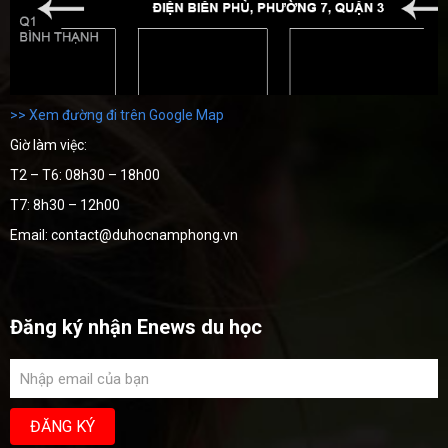
>> Xem đường đi trên Google Map
Giờ làm việc:
T2 – T6: 08h30 – 18h00
T7: 8h30 – 12h00
Email: contact@duhocnamphong.vn
Đăng ký nhận Enews du học