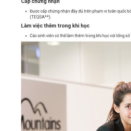
Cấp chứng nhận
Được cấp chứng nhận đầy đủ trên phạm vi toàn quốc bở
(TEQSA**).
Làm việc thêm trong khi học
Các sinh viên có thể làm thêm trong khi học với tổng số 