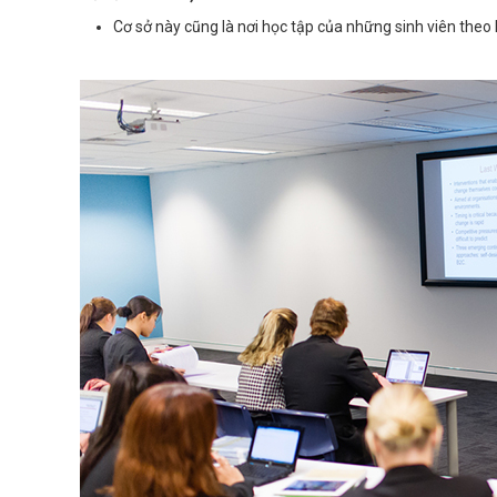
Cơ sở này cũng là nơi học tập của những sinh viên the