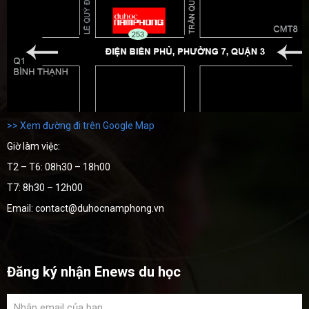
>> Xem đường đi trên Google Map
Giờ làm việc:
T2 – T6: 08h30 – 18h00
T7: 8h30 – 12h00
Email: contact@duhocnamphong.vn
Đăng ký nhận Enews du học