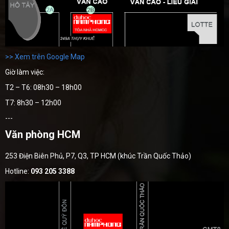
>> Xem trên Google Map
Giờ làm việc:
T2 – T6: 08h30 – 18h00
T7: 8h30 – 12h00
---
Văn phòng HCM
253 Điện Biên Phủ, P7, Q3, TP HCM (khúc Trần Quốc Thảo)
Hotline:
093 205 3388