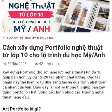
DU HỌC MỸ
| DU HỌC MỸ THEO NGÀNH
Cách xây dựng Portfolio nghệ thuật
từ lớp 10 cho lộ trình du học Mỹ/Anh
30/06/2026
42 Lượt xem
Xây dựng Portfolio (hồ sơ năng lực nghệ thuật) từ lớp 10
giúp bạn tích lũy đủ 12-20 tác phẩm chất lượng. Các tác
phẩm này thể hiện rõ tư duy sáng tạo và quá trình phát triển
cá nhân của bạn. Dưới đây là một số thông tin giúp bạn xây
dựng portfolio chất lượng để chinh phục các trường nghệ
thuật hàng đầu.
Art Portfolio là gì?