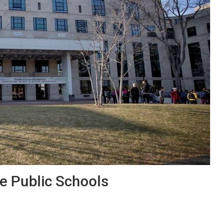
e Public Schools