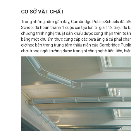
CƠ SỞ VẬT CHẤT
Trong những năm gần đây, Cambridge Public Schools đã tiến 
School đã hoàn thành 1 cuộc cải tạo lớn trị giá 112 triệu đô
chương trình nghệ thuật sân khấu được công nhận trên toàn 
bằng một khu ẩm thực cung cấp các bữa ăn giá cả phải chăng, 
giờ học bên trong trung tâm thiếu niên của Cambridge Public
chơi trong ngôi trường được trang bị công nghệ tiên tiến, hiện