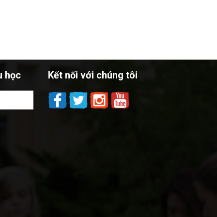
u học
Kết nối với chúng tôi