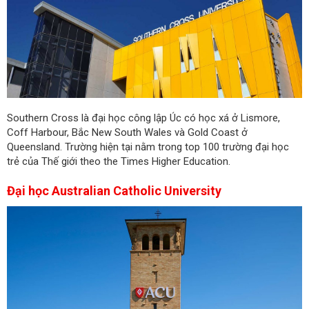
Southern Cross là đại học công lập Úc có học xá ở Lismore,
Coff Harbour, Bắc New South Wales và Gold Coast ở
Queensland. Trường hiện tại nằm trong top 100 trường đại học
trẻ của Thế giới theo the Times Higher Education.
Đại học Australian Catholic University