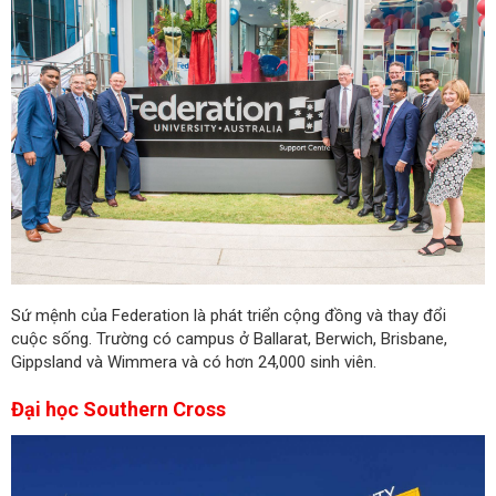
Sứ mệnh của Federation là phát triển cộng đồng và thay đổi
cuộc sống. Trường có campus ở Ballarat, Berwich, Brisbane,
Gippsland và Wimmera và có hơn 24,000 sinh viên.
Đại học Southern Cross