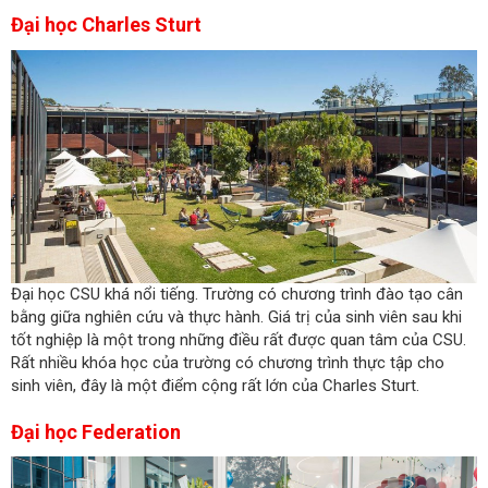
Đại học Charles Sturt
Đại học CSU khá nổi tiếng. Trường có chương trình đào tạo cân
bằng giữa nghiên cứu và thực hành. Giá trị của sinh viên sau khi
tốt nghiệp là một trong những điều rất được quan tâm của CSU.
Rất nhiều khóa học của trường có chương trình thực tập cho
sinh viên, đây là một điểm cộng rất lớn của Charles Sturt.
Đại học Federation