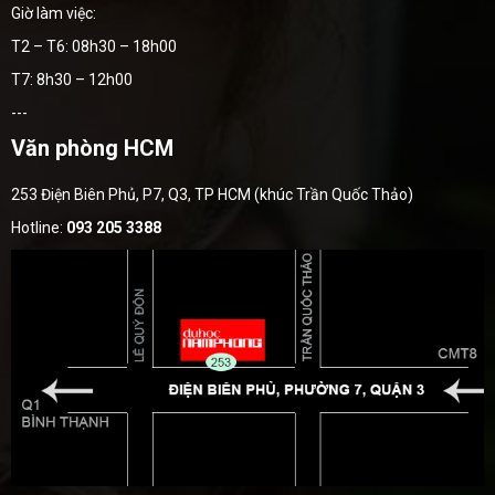
Giờ làm việc:
T2 – T6: 08h30 – 18h00
T7: 8h30 – 12h00
---
Văn phòng HCM
253 Điện Biên Phủ, P7, Q3, TP HCM (khúc Trần Quốc Thảo)
Hotline:
093 205 3388