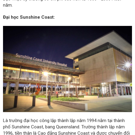
năm.
Đại học Sunshine Coast:
Là trường đại học công lập thành lập năm 1994 nằm tại thành
phố Sunshine Coast, bang Queensland. Trường thành lập năm
1996, tiền thân là Cao đẳng Sunshine Coast và được chuyển đổi