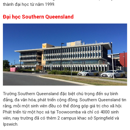
thành đại học từ năm 1999.
Đại học Southern Queensland
Trường Southern Queensland đặc biệt chú trọng đến sự bình
đẳng, đa văn hóa, phát triển cộng đồng. Southern Queensland tin
rằng, mỗi một sinh viên đều có thể đóng góp giá trị cho xã hội.
Phát triển từ một học xá tại Toowoomba và chỉ có 4000 sinh
viên, nay trường đã có thêm 2 campus khac sở Springfield và
Ipswich.