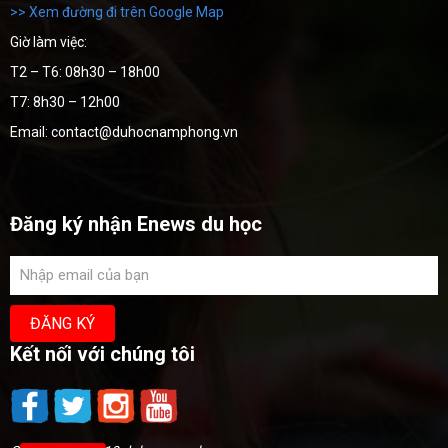
>> Xem đường đi trên Google Map
Giờ làm việc:
T2 – T6: 08h30 – 18h00
T7: 8h30 – 12h00
Email: contact@duhocnamphong.vn
Đăng ký nhận Enews du học
Kết nối với chúng tôi