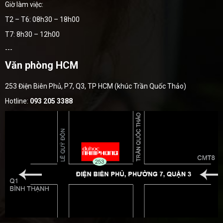
Giờ làm việc:
T2 – T6: 08h30 – 18h00
T7: 8h30 – 12h00
---
Văn phòng HCM
253 Điện Biên Phủ, P7, Q3, TP HCM (khúc Trần Quốc Thảo)
Hotline:
093 205 3388