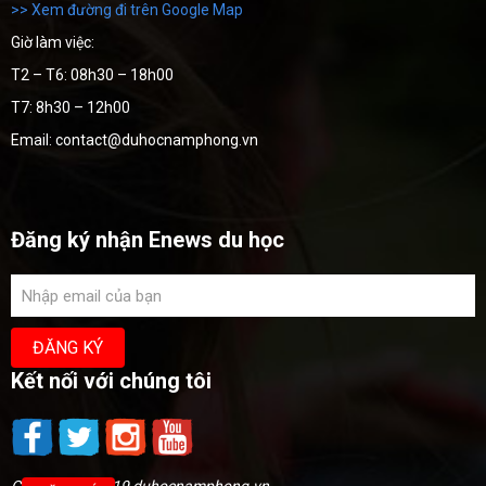
>> Xem đường đi trên Google Map
Giờ làm việc:
T2 – T6: 08h30 – 18h00
T7: 8h30 – 12h00
Email: contact@duhocnamphong.vn
Đăng ký nhận Enews du học
Kết nối với chúng tôi