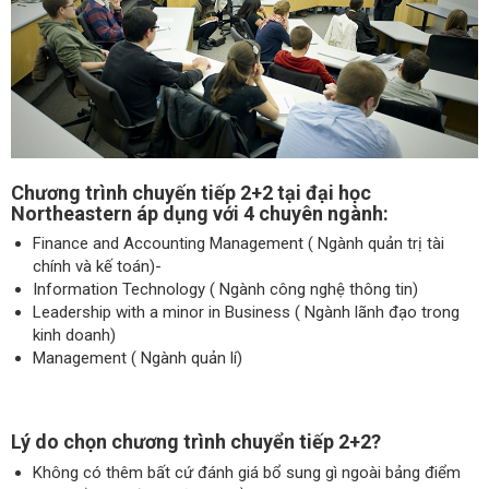
Chương trình chuyến tiếp 2+2 tại đại học
Northeastern áp dụng với 4 chuyên ngành:
Finance and Accounting Management ( Ngành quản trị tài
chính và kế toán)-
Information Technology ( Ngành công nghệ thông tin)
Leadership with a minor in Business ( Ngành lãnh đạo trong
kinh doanh)
Management ( Ngành quản lí)
Lý do chọn chương trình chuyển tiếp 2+2?
Không có thêm bất cứ đánh giá bổ sung gì ngoài bảng điểm