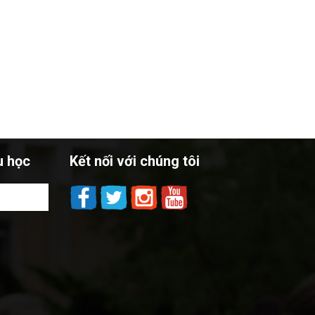
u học
Kết nối với chúng tôi