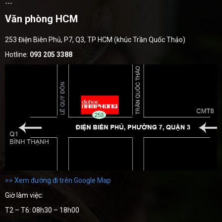
---
Văn phòng HCM
253 Điện Biên Phủ, P7, Q3, TP HCM (khúc Trần Quốc Thảo)
Hotline:
093 205 3388
>> Xem đường đi trên Google Map
Giờ làm việc:
T2 – T6: 08h30 – 18h00