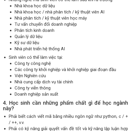
Nhà khoa học dữ liệu
Nhà khoa học / nhà phân tích / kỹ thuật viên AI
Nhà phân tích / kỹ thuật viên học máy
Tư vấn chuyển đổi doanh nghiệp
Phân tích kinh doanh
Quản lý dữ liệu
Kỹ sư dữ liệu
Nhà phát triển hệ thống AI
Sinh viên có thể làm việc tại:
Công ty công nghệ
Các công ty khởi nghiệp và khởi nghiệp giai đoạn đầu
Viện Nghiên cứu
Nhà cung cấp dịch vụ tài chính
Công ty viễn thông
Doanh nghiệp sản xuất
4. Học sinh cần những phẩm chất gì để học ngành
này?
Phải biết cách viết mã bằng nhiều ngôn ngữ như python, c / +
/ ++, v.v.
Phải có kỹ năng giải quyết vấn đề tốt và kỹ năng lập luận hợp