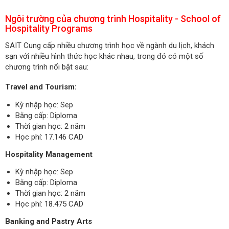
Ngôi trường của chương trình Hospitality - School of
Hospitality Programs
SAIT Cung cấp nhiều chương trình học về ngành du lịch, khách
sạn với nhiều hình thức học khác nhau, trong đó có một số
chương trình nổi bật sau:
Travel and Tourism:
Kỳ nhập học: Sep
Bằng cấp: Diploma
Thời gian học: 2 năm
Học phí: 17.146 CAD
Hospitality Management
Kỳ nhập học: Sep
Bằng cấp: Diploma
Thời gian học: 2 năm
Học phí: 18.475 CAD
Banking and Pastry Arts