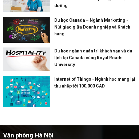
dưỡng
Du học Canada – Ngành Marketing -
Nút giao giữa Doanh nghiệp và Khách
hàng
Du học ngành quản trị khách sạn và du
lịch tại Canada cùng Royal Roads
University
Internet of Things - Ngành học mang lại
thu nhập tới 100,000 CAD
Văn phòng Hà Nội