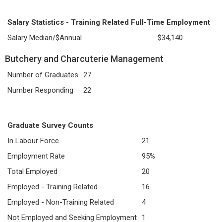
Salary Statistics - Training Related Full-Time Employment
Salary Median/$Annual
$34,140
Butchery and Charcuterie Management
Number of Graduates
27
Number Responding
22
Graduate Survey Counts
In Labour Force
21
Employment Rate
95%
Total Employed
20
Employed - Training Related
16
Employed - Non-Training Related
4
Not Employed and Seeking Employment
1