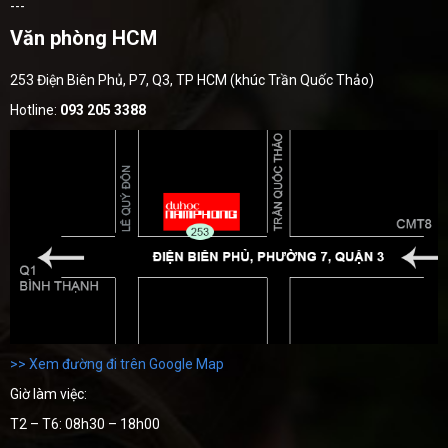
---
Văn phòng HCM
253 Điện Biên Phủ, P7, Q3, TP HCM (khúc Trần Quốc Thảo)
Hotline:
093 205 3388
>> Xem đường đi trên Google Map
Giờ làm việc:
T2 – T6: 08h30 – 18h00