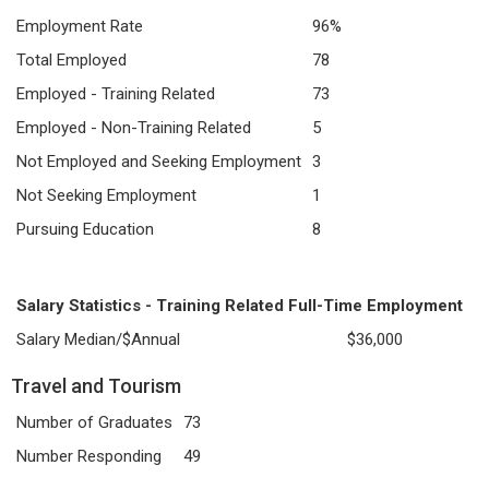
Employment Rate
96%
Total Employed
78
Employed - Training Related
73
Employed - Non-Training Related
5
Not Employed and Seeking Employment
3
Not Seeking Employment
1
Pursuing Education
8
Salary Statistics - Training Related Full-Time Employment
Salary Median/$Annual
$36,000
Travel and Tourism
Number of Graduates
73
Number Responding
49