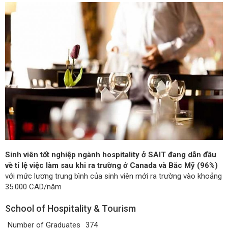
Sinh viên tốt nghiệp ngành hospitality ở SAIT đang dẫn đầu
về tỉ lệ việc làm sau khi ra trường ở Canada và Bắc Mỹ (96%)
với mức lương trung bình của sinh viên mới ra trường vào khoảng
35.000 CAD/năm
School of Hospitality & Tourism
Number of Graduates
374