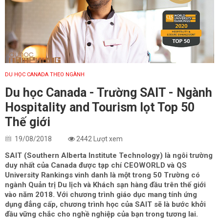
DU HỌC CANADA THEO NGÀNH
Du học Canada - Trường SAIT - Ngành
Hospitality and Tourism lọt Top 50
Thế giới
19/08/2018
2442 Lượt xem
SAIT (Southern Alberta Institute Technology) là ngôi trường
duy nhất của Canada được tạp chí CEOWORLD và QS
University Rankings vinh danh là một trong 50 Trường có
ngành Quản trị Du lịch và Khách sạn hàng đầu trên thế giới
vào năm 2018. Với chương trình giáo dục mang tính ứng
dụng đẳng cấp, chương trình học của SAIT sẽ là bước khởi
đầu vững chắc cho nghề nghiệp của bạn trong tương lai.