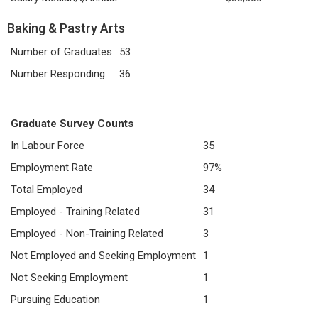
Baking & Pastry Arts
Number of Graduates
53
Number Responding
36
Graduate Survey Counts
In Labour Force
35
Employment Rate
97%
Total Employed
34
Employed - Training Related
31
Employed - Non-Training Related
3
Not Employed and Seeking Employment
1
Not Seeking Employment
1
Pursuing Education
1