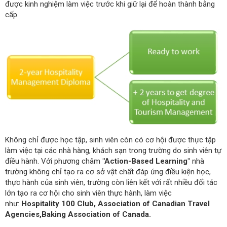
được kinh nghiệm làm việc trước khi giữ lại để hoàn thành bằng
cấp.
Không chỉ được học tập, sinh viên còn có cơ hội được thực tập
làm việc tại các nhà hàng, khách sạn trong trường do sinh viên tự
điều hành. Với phương châm
"Action-Based Learning"
nhà
trường không chỉ tạo ra cơ sở vật chất đáp ứng điều kiện học,
thực hành của sinh viên, trường còn liên kết với rất nhiều đối tác
lớn tạo ra cơ hội cho sinh viên thực hành, làm việc
như:
Hospitality 100 Club, Association of Canadian Travel
Agencies,Baking Association of Canada.