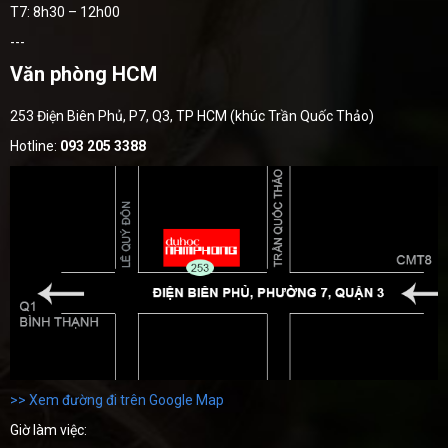
T7: 8h30 – 12h00
---
Văn phòng HCM
253 Điện Biên Phủ, P7, Q3, TP HCM (khúc Trần Quốc Thảo)
Hotline:
093 205 3388
>> Xem đường đi trên Google Map
Giờ làm việc: