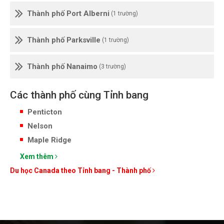
Thành phố Port Alberni
(1 trường)
Thành phố Parksville
(1 trường)
Thành phố Nanaimo
(3 trường)
Các thành phố cùng Tỉnh bang
Penticton
Nelson
Maple Ridge
Xem thêm
Du học Canada theo Tỉnh bang - Thành phố