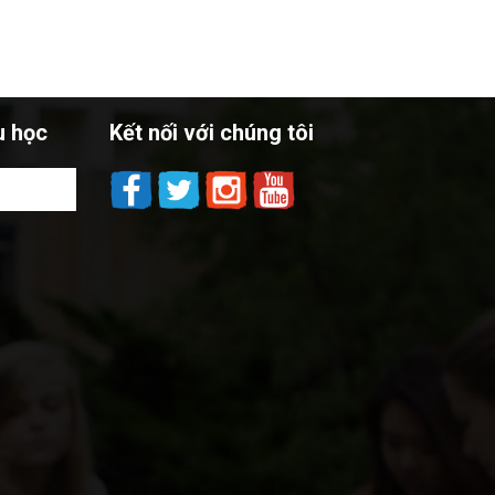
u học
Kết nối với chúng tôi