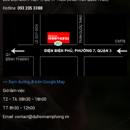
Hotline:
093 205 3388
>> Xem đường đi trên Google Map
Giờ làm việc:
T2 – T6: 08h30 – 18h00
T7: 8h30 – 12h00
Email: contact@duhocnamphong.vn