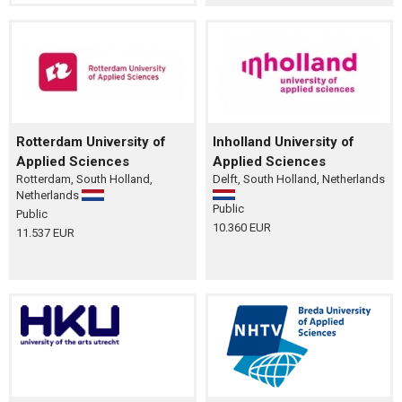
Rotterdam University of
Inholland University of
Applied Sciences
Applied Sciences
Rotterdam, South Holland,
Delft, South Holland, Netherlands
Netherlands
Public
Public
10.360 EUR
11.537 EUR