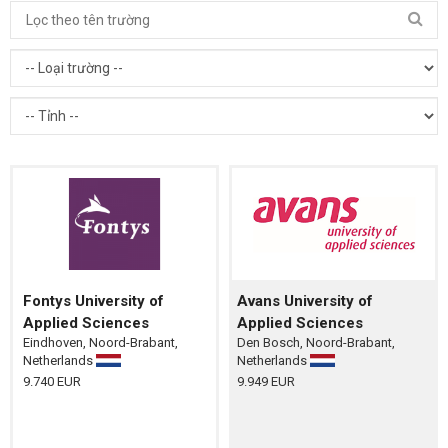
Fontys University of
Avans University of
Applied Sciences
Applied Sciences
Eindhoven, Noord-Brabant,
Den Bosch, Noord-Brabant,
Netherlands
Netherlands
9.740 EUR
9.949 EUR