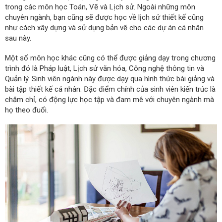
trong các môn học Toán, Vẽ và Lịch sử. Ngoài những môn
chuyên ngành, bạn cũng sẽ được học về lịch sử thiết kế cũng
như cách xây dựng và sử dụng bản vẽ cho các dự án cá nhân
sau này.
Một số môn học khác cũng có thể được giảng dạy trong chương
trình đó là Pháp luật, Lịch sử văn hóa, Công nghệ thông tin và
Quản lý. Sinh viên ngành này được dạy qua hình thức bài giảng và
bài tập thiết kế cá nhân. Đặc điểm chính của sinh viên kiến trúc là
chăm chỉ, có động lực học tập và đam mê với chuyên ngành mà
họ theo đuổi.