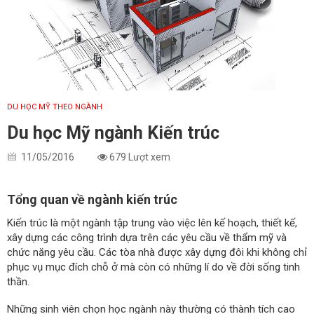
DU HỌC MỸ THEO NGÀNH
Du học Mỹ ngành Kiến trúc
11/05/2016
679 Lượt xem
Tổng quan về ngành kiến trúc
Kiến trúc là một ngành tập trung vào việc lên kế hoạch, thiết kế,
xây dựng các công trình dựa trên các yêu cầu về thẩm mỹ và
chức năng yêu cầu. Các tòa nhà được xây dựng đôi khi không chỉ
phục vụ mục đích chỗ ở mà còn có những lí do về đời sống tinh
thần.
Những sinh viên chọn học ngành này thường có thành tích cao