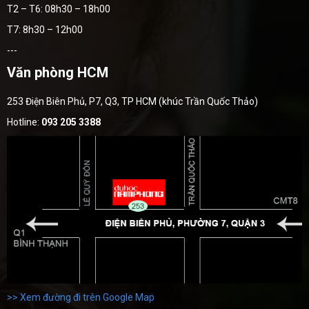
T2 – T6: 08h30 – 18h00
T7: 8h30 – 12h00
---
Văn phòng HCM
253 Điện Biên Phủ, P7, Q3, TP HCM (khúc Trần Quốc Thảo)
Hotline:
093 205 3388
>> Xem đường đi trên Google Map