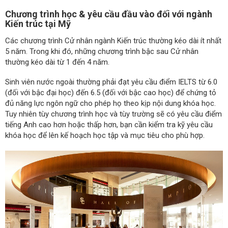
Chương trình học & yêu cầu đầu vào đối với ngành
Kiến trúc tại Mỹ
Các chương trình Cử nhân ngành Kiến trúc thường kéo dài ít nhất
5 năm. Trong khi đó, những chương trình bậc sau Cử nhân
thường kéo dài từ 1 đến 4 năm.
Sinh viên nước ngoài thường phải đạt yêu cầu điểm IELTS từ 6.0
(đối với bậc đại học) đến 6.5 (đối với bậc cao học) để chứng tỏ
đủ năng lực ngôn ngữ cho phép họ theo kịp nội dung khóa học.
Tuy nhiên tùy chương trình học và tùy trường sẽ có yêu cầu điểm
tiếng Anh cao hơn hoặc thấp hơn, bạn cần kiểm tra kỹ yêu cầu
khóa học để lên kế hoạch học tập và mục tiêu cho phù hợp.