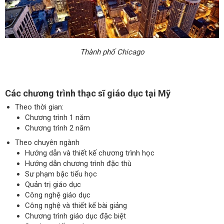
Thành phố Chicago
Các chương trình thạc sĩ giáo dục tại Mỹ
Theo thời gian:
Chương trình 1 năm
Chương trình 2 năm
Theo chuyên ngành
Hướng dẫn và thiết kế chương trình học
Hướng dẫn chương trình đặc thù
Sư phạm bậc tiểu học
Quản trị giáo dục
Công nghệ giáo dục
Công nghệ và thiết kế bài giảng
Chương trình giáo dục đặc biệt