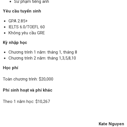
Sư phạm tiếng anh
Yêu cầu tuyển sinh
GPA 2.85+
IELTS 6.0/TOEFL 60
Không yêu cầu GRE
Kỳ nhập học
Chương trình 1 năm: tháng 1, tháng 8
Chương trình 2 năm: tháng 1,3,5,8,10
Học phí
Toàn chương trình: $20,000
Phí sinh hoạt và phí khác
Theo 1 năm học: $10,267
Kate Nguyen