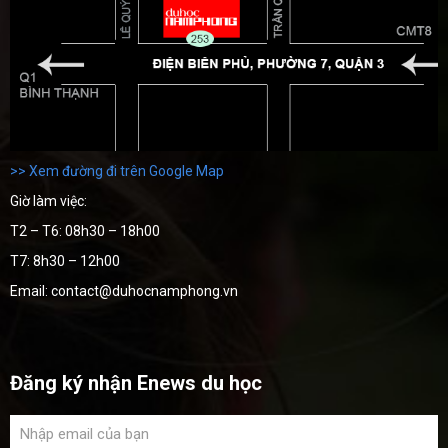
>> Xem đường đi trên Google Map
Giờ làm việc:
T2 – T6: 08h30 – 18h00
T7: 8h30 – 12h00
Email: contact@duhocnamphong.vn
Đăng ký nhận Enews du học