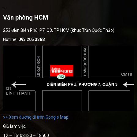
---
Văn phòng HCM
253 Điện Biên Phủ, P7, Q3, TP HCM (khúc Trần Quốc Thảo)
Hotline:
093 205 3388
>> Xem đường đi trên Google Map
Giờ làm việc:
T2 – T6: 08h30 – 18h00