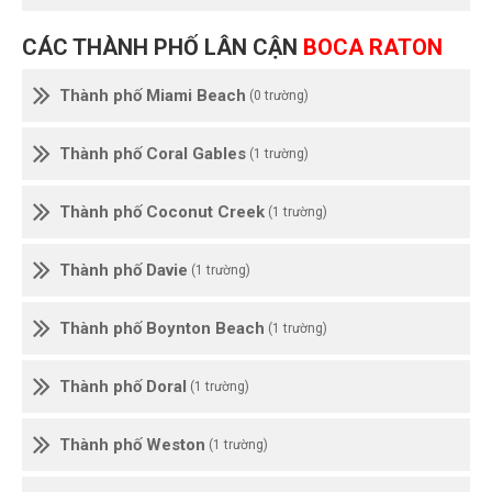
CÁC THÀNH PHỐ LÂN CẬN
BOCA RATON
Thành phố Miami Beach
(0 trường)
Thành phố Coral Gables
(1 trường)
Thành phố Coconut Creek
(1 trường)
Thành phố Davie
(1 trường)
Thành phố Boynton Beach
(1 trường)
Thành phố Doral
(1 trường)
Thành phố Weston
(1 trường)