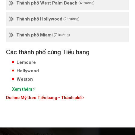
Thành phố West Palm Beach
(4 trường)
Thành phố Hollywood
(2 trường)
Thành phố Miami
(7 trường)
Các thành phố cùng Tiểu bang
Lemoore
Hollywood
Weston
Xem thêm
Du học Mỹ theo Tiểu bang - Thành phố