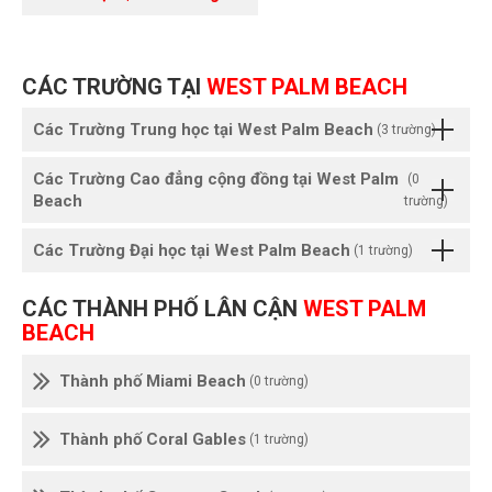
CÁC TRƯỜNG TẠI
WEST PALM BEACH
Các Trường Trung học tại West Palm Beach
(3 trường)
Các Trường Cao đẳng cộng đồng tại West Palm
(0
Beach
trường)
Các Trường Đại học tại West Palm Beach
(1 trường)
CÁC THÀNH PHỐ LÂN CẬN
WEST PALM
BEACH
Thành phố Miami Beach
(0 trường)
Thành phố Coral Gables
(1 trường)