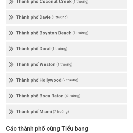
Thành phố Coconut Creek
(1 trường)
Thành phố Davie
(1 trường)
Thành phố Boynton Beach
(1 trường)
Thành phố Doral
(1 trường)
Thành phố Weston
(1 trường)
Thành phố Hollywood
(2 trường)
Thành phố Boca Raton
(4 trường)
Thành phố Miami
(7 trường)
Các thành phố cùng Tiểu bang