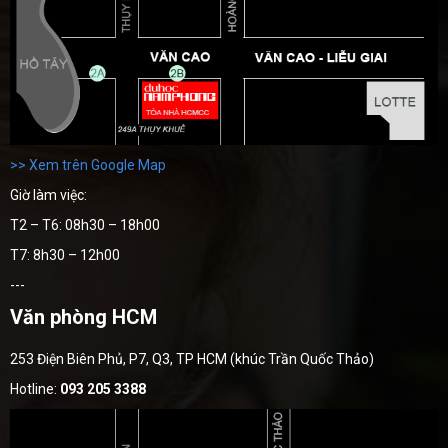
>> Xem trên Google Map
Giờ làm việc:
T2 – T6: 08h30 – 18h00
T7: 8h30 – 12h00
---
Văn phòng HCM
253 Điện Biên Phủ, P7, Q3, TP HCM (khúc Trần Quốc Thảo)
Hotline:
093 205 3388