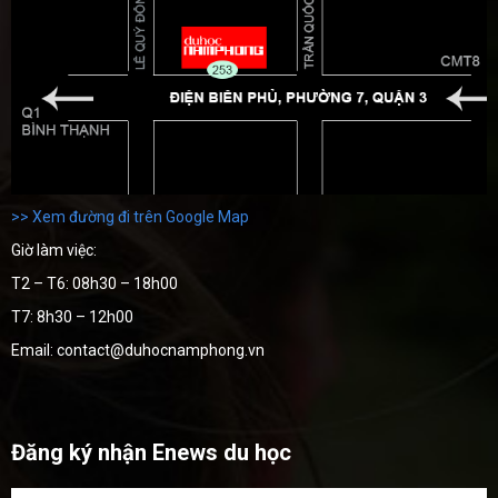
>> Xem đường đi trên Google Map
Giờ làm việc:
T2 – T6: 08h30 – 18h00
T7: 8h30 – 12h00
Email: contact@duhocnamphong.vn
Đăng ký nhận Enews du học