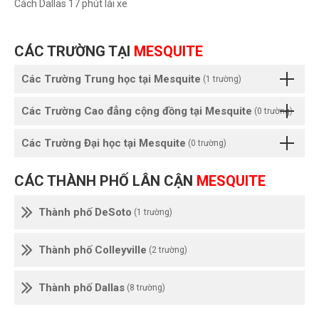
Cách Dallas 17 phút lái xe
CÁC TRƯỜNG TẠI
MESQUITE
Các Trường Trung học tại Mesquite
(1 trường)
Các Trường Cao đẳng cộng đồng tại Mesquite
(0 trường)
Các Trường Đại học tại Mesquite
(0 trường)
CÁC THÀNH PHỐ LÂN CẬN
MESQUITE
Thành phố DeSoto
(1 trường)
Thành phố Colleyville
(2 trường)
Thành phố Dallas
(8 trường)