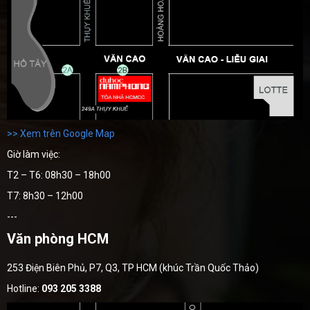
>> Xem trên Google Map
Giờ làm việc:
T2 – T6: 08h30 – 18h00
T7: 8h30 – 12h00
---
Văn phòng HCM
253 Điện Biên Phủ, P7, Q3, TP HCM (khúc Trần Quốc Thảo)
Hotline:
093 205 3388