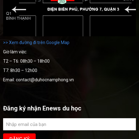
>> Xem đường đi trên Google Map
Giờ làm việc:
T2 – T6: 08h30 – 18h00
T7: 8h30 – 12h00
Email: contact@duhocnamphong.vn
Đăng ký nhận Enews du học