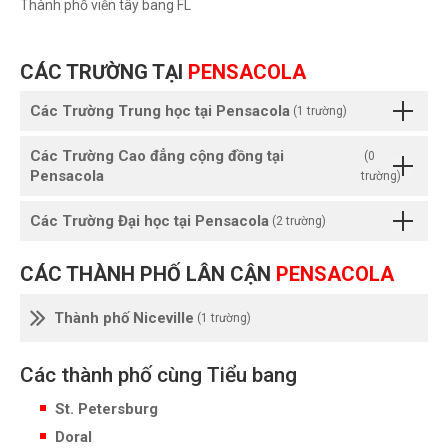
Thành phố viễn tây bang FL
CÁC TRƯỜNG TẠI
PENSACOLA
Các Trường Trung học tại Pensacola
(1 trường)
Các Trường Cao đẳng cộng đồng tại
(0
Pensacola
trường)
Các Trường Đại học tại Pensacola
(2 trường)
CÁC THÀNH PHỐ LÂN CẬN
PENSACOLA
Thành phố Niceville
(1 trường)
Các thành phố cùng Tiểu bang
St. Petersburg
Doral