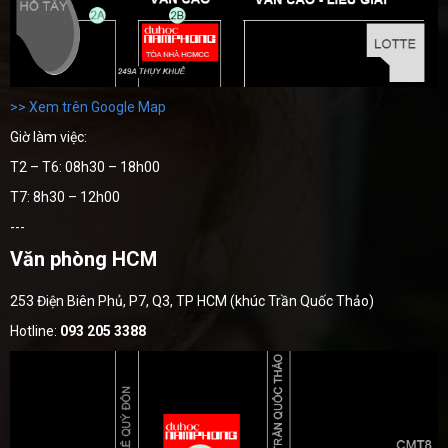
>> Xem trên Google Map
Giờ làm việc:
T2 – T6: 08h30 – 18h00
T7: 8h30 – 12h00
---
Văn phòng HCM
253 Điện Biên Phủ, P7, Q3, TP HCM (khúc Trần Quốc Thảo)
Hotline:
093 205 3388