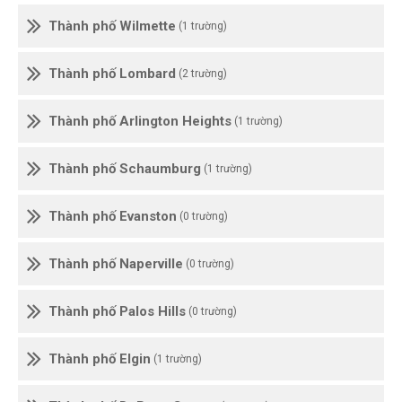
Thành phố Wilmette
(1 trường)
Thành phố Lombard
(2 trường)
Thành phố Arlington Heights
(1 trường)
Thành phố Schaumburg
(1 trường)
Thành phố Evanston
(0 trường)
Thành phố Naperville
(0 trường)
Thành phố Palos Hills
(0 trường)
Thành phố Elgin
(1 trường)