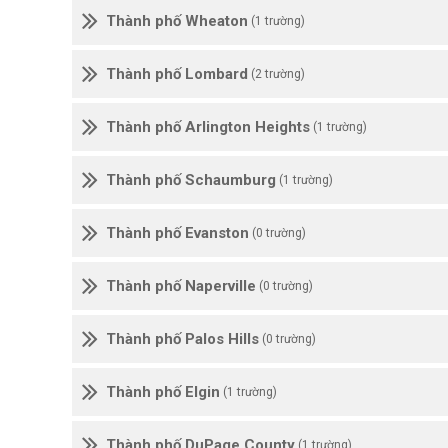
Thành phố Wheaton
(1 trường)
Thành phố Lombard
(2 trường)
Thành phố Arlington Heights
(1 trường)
Thành phố Schaumburg
(1 trường)
Thành phố Evanston
(0 trường)
Thành phố Naperville
(0 trường)
Thành phố Palos Hills
(0 trường)
Thành phố Elgin
(1 trường)
Thành phố DuPage County
(1 trường)