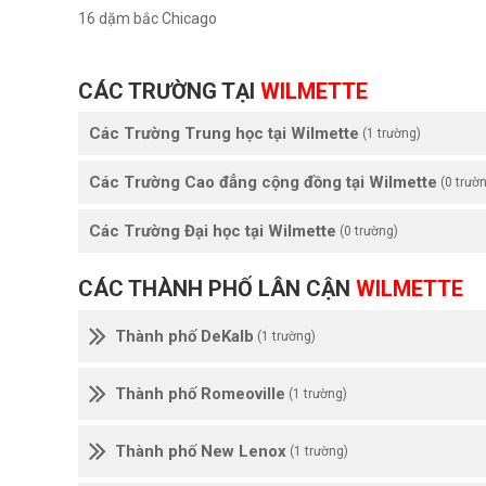
16 dặm bắc Chicago
CÁC TRƯỜNG TẠI
WILMETTE
Các Trường Trung học tại Wilmette
(1 trường)
Các Trường Cao đẳng cộng đồng tại Wilmette
(0 trườ
Các Trường Đại học tại Wilmette
(0 trường)
CÁC THÀNH PHỐ LÂN CẬN
WILMETTE
Thành phố DeKalb
(1 trường)
Thành phố Romeoville
(1 trường)
Thành phố New Lenox
(1 trường)