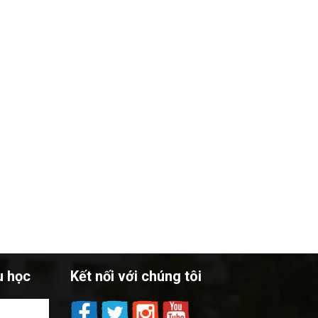
u học
Kết nối với chúng tôi