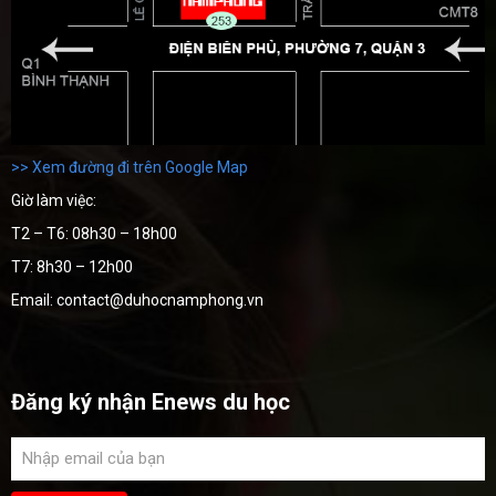
>> Xem đường đi trên Google Map
Giờ làm việc:
T2 – T6: 08h30 – 18h00
T7: 8h30 – 12h00
Email: contact@duhocnamphong.vn
Đăng ký nhận Enews du học