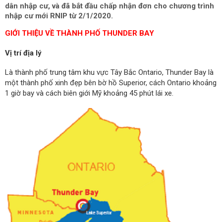
dân nhập cư, và đã bắt đầu chấp nhận đơn cho chương trình
nhập cư mới RNIP từ 2/1/2020.
GIỚI THIỆU VỀ THÀNH PHỐ THUNDER BAY
Vị trí địa lý
Là thành phố trung tâm khu vực Tây Bắc Ontario, Thunder Bay là
một thành phố xinh đẹp bên bờ hồ
Superior, cách Ontario khoảng
1 giờ bay và cách biên giới Mỹ khoảng 45 phút lái xe.