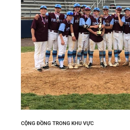
CỘNG ĐỒNG TRONG KHU VỰC