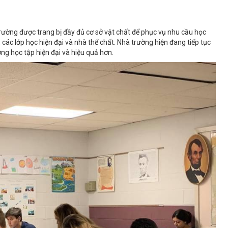
Trường được trang bị đầy đủ cơ sở vật chất để phục vụ nhu cầu học
 các lớp học hiện đại và nhà thể chất. Nhà trường hiện đang tiếp tục
ng học tập hiện đại và hiệu quả hơn.