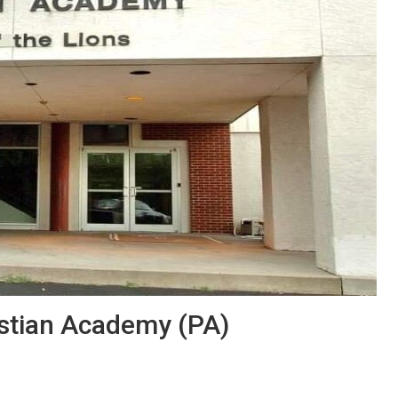
istian Academy (PA)