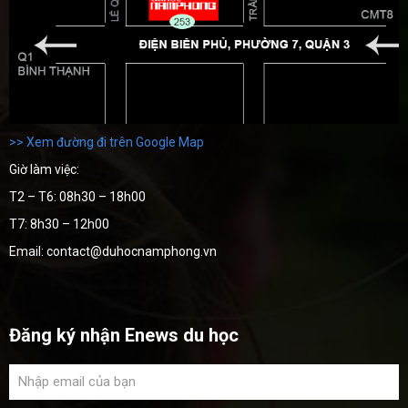
>> Xem đường đi trên Google Map
Giờ làm việc:
T2 – T6: 08h30 – 18h00
T7: 8h30 – 12h00
Email: contact@duhocnamphong.vn
Đăng ký nhận Enews du học