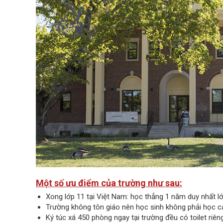
Một số ưu điểm của trường như sau:
Xong lớp 11 tại Việt Nam: học thẳng 1 năm duy nhất l
Trường không tôn giáo nên học sinh không phải học c
Ký túc xá 450 phòng ngay tại trường đều có toilet riê